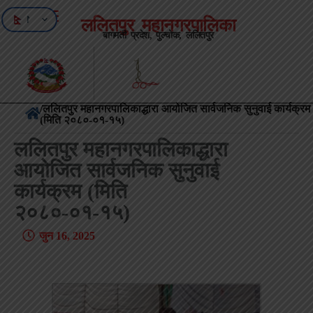
NE
ललितपुर महानगरपालिका
बागमती प्रदेश, पुल्चोक, ललितपुर
EN
/ललितपुर महानगरपालिकाद्धारा आयोजित सार्वजनिक सुनुवाई कार्यक्रम
(मिति २०८०-०१-१५)
ललितपुर महानगरपालिकाद्धारा
आयोजित सार्वजनिक सुनुवाई
कार्यक्रम (मिति
२०८०-०१-१५)
जुन 16, 2025