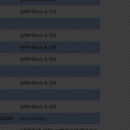
पुल्चोक-Block A, 216
पुल्चोक-Block A, 205
पुल्चोक-Block A, 205
पुल्चोक-Block A, 205
पुल्चोक-Block A, 205
पुल्चोक-Block A, 205
422281
Open in Maps