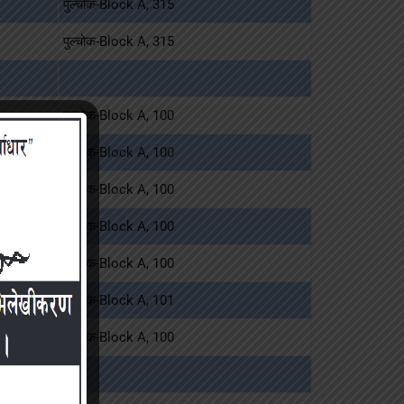
पुल्चोक-Block A, 315
पुल्चोक-Block A, 315
पुल्चोक-Block A, 100
पुल्चोक-Block A, 100
पुल्चोक-Block A, 100
पुल्चोक-Block A, 100
पुल्चोक-Block A, 100
पुल्चोक-Block A, 101
पुल्चोक-Block A, 100
440905