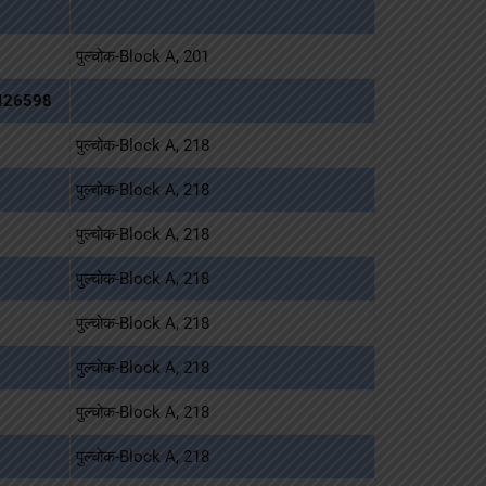
पुल्चोक-Block A, 201
426598
पुल्चोक-Block A, 218
पुल्चोक-Block A, 218
पुल्चोक-Block A, 218
पुल्चोक-Block A, 218
पुल्चोक-Block A, 218
पुल्चोक-Block A, 218
पुल्चोक-Block A, 218
पुल्चोक-Block A, 218