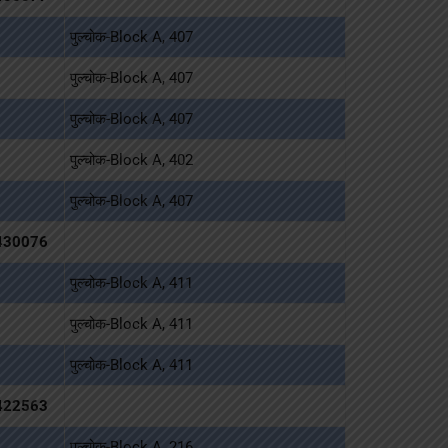
पुल्चोक-Block A, 407
पुल्चोक-Block A, 407
पुल्चोक-Block A, 407
पुल्चोक-Block A, 402
पुल्चोक-Block A, 407
430076
पुल्चोक-Block A, 411
पुल्चोक-Block A, 411
पुल्चोक-Block A, 411
422563
पुल्चोक-Block A, 216