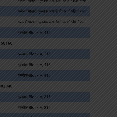
पलेस्वाँ पोखरी, पुल्चोक अगाडिको घरको पहिलो तल्ला
पलेस्वाँ पोखरी, पुल्चोक अगाडिको घरको पहिलो तल्ला
पलेस्वाँ पोखरी, पुल्चोक अगाडिको घरको पहिलो तल्ला
पुल्चोक-Block A, 416
450160
पुल्चोक-Block A, 216
पुल्चोक-Block A, 416
पुल्चोक-Block A, 416
902340
पुल्चोक-Block A, 315
पुल्चोक-Block A, 315