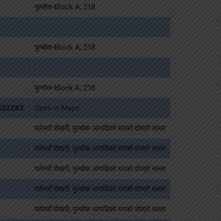
पुल्चोक-Block A, 218
पुल्चोक-Block A, 218
पुल्चोक-Block A, 218
422283
Open in Maps
पलेस्वाँ पोखरी, पुल्चोक अगाडिको घरको दोस्रो तल्ला
पलेस्वाँ पोखरी, पुल्चोक अगाडिको घरको दोस्रो तल्ला
पलेस्वाँ पोखरी, पुल्चोक अगाडिको घरको दोस्रो तल्ला
पलेस्वाँ पोखरी, पुल्चोक अगाडिको घरको दोस्रो तल्ला
पलेस्वाँ पोखरी, पुल्चोक अगाडिको घरको दोस्रो तल्ला