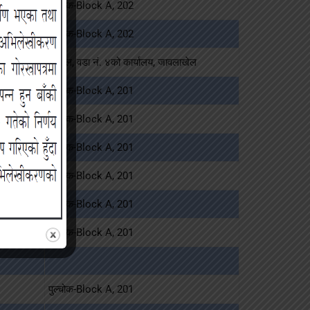
पुल्चोक-Block A, 202
पुल्चोक-Block A, 202
मिसिल, वडा नं. ४को कार्यालय, जावलाखेल
पुल्चोक-Block A, 201
पुल्चोक-Block A, 201
पुल्चोक-Block A, 201
पुल्चोक-Block A, 201
पुल्चोक-Block A, 201
पुल्चोक-Block A, 201
पुल्चोक-Block A, 201