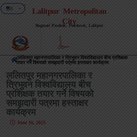
EN
Lalitpur Metropolitan
NE
City
Bagmati Pradesh, Pulchowk, Lalitpur
/ललितपुर महानगरपालिका र त्रिभुवन विश्वविद्यालय बीच प्रशिक्षक
तयार गर्ने विषयको समझदारी पत्रमा हस्ताक्षर कार्यक्रम
ललितपुर महानगरपालिका र
त्रिभुवन विश्वविद्यालय बीच
प्रशिक्षक तयार गर्ने विषयको
समझदारी पत्रमा हस्ताक्षर
कार्यक्रम
June 16, 2025