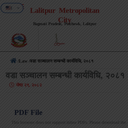
EN
Lalitpur Metropolitan
NE
City
Bagmati Pradesh, Pulchowk, Lalitpur
/
Law
/वडा सञ्‍चालन सम्बन्धी कार्यविधि, २०८१
वडा सञ्‍चालन सम्बन्धी कार्यविधि, २०८१
जेष्ठ २९, २०८२
PDF File
This browser does not support inline PDFs. Please download the