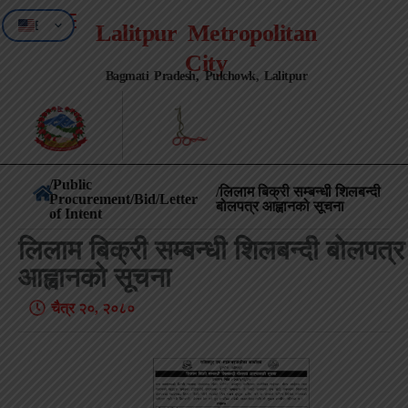
EN
Lalitpur Metropolitan
NE
City
Bagmati Pradesh, Pulchowk, Lalitpur
/
Public
/लिलाम बिक्री सम्बन्धी शिलबन्दी
Procurement/Bid/Letter
बोलपत्र आह्वानको सूचना
of Intent
लिलाम बिक्री सम्बन्धी शिलबन्दी बोलपत्र
आह्वानको सूचना
चैत्र २०, २०८०