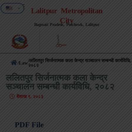
EN
Lalitpur Metropolitan
NE
City
Bagmati Pradesh, Pulchowk, Lalitpur
/ललितपुर सिर्जनात्मक कला केन्द्र सञ्‍चालन सम्बन्धी कार्यविधि,
/
Law
२०८२
ललितपुर सिर्जनात्मक कला केन्द्र
सञ्‍चालन सम्बन्धी कार्यविधि, २०८२
बैशाख ९, २०८३
PDF File