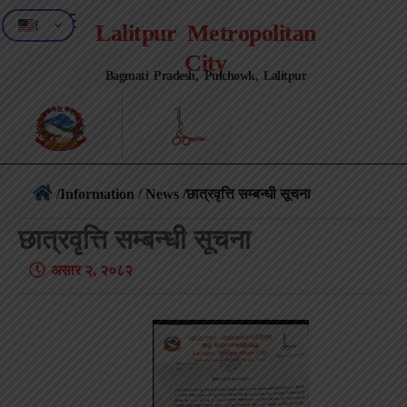
EN
Lalitpur Metropolitan
NE
City
Bagmati Pradesh, Pulchowk, Lalitpur
/
Information / News
/छात्रवृत्ति सम्बन्धी सूचना
छात्रवृत्ति सम्बन्धी सूचना
असार २, २०८२