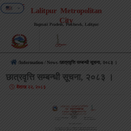
EN
Lalitpur Metropolitan
NE
City
Bagmati Pradesh, Pulchowk, Lalitpur
/
Information / News
/छात्रवृत्ति सम्बन्धी सूचना, २०८३ ।
छात्रवृत्ति सम्बन्धी सूचना, २०८३ ।
बैशाख २२, २०८३