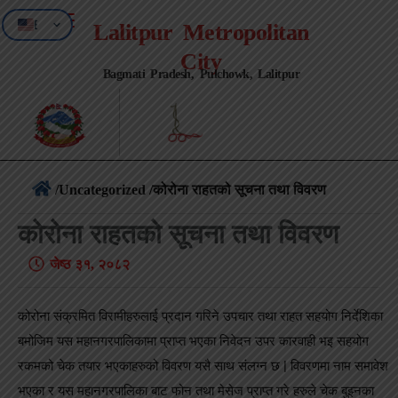
EN
Lalitpur Metropolitan
NE
City
Bagmati Pradesh, Pulchowk, Lalitpur
/
Uncategorized
/कोरोना राहतको सूचना तथा विवरण
कोरोना राहतको सूचना तथा विवरण
जेष्ठ ३१, २०८२
कोरोना संक्रमित विरामीहरुलाई प्रदान गरिने उपचार तथा राहत सहयोग निर्देशिका
बमोजिम यस महानगरपालिकामा प्राप्त भएका निवेदन उपर कारवाही भइ सहयोग
रकमको चेक तयार भएकाहरुको विवरण यसै साथ संलग्न छ | विवरणमा नाम समावेश
भएका र यस महानगरपालिका बाट फोन तथा मेसेज प्राप्त गरे हरुले चेक बुझ्नका