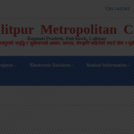
01-5422563
litpur Metropolitan C
Bagmati Pradesh, Pulchowk, Lalitpur
तपुरको समृद्धि र सुशासनको आधार
:
सम्पदा
,
संस्कृति सहितको स्मार्ट सेवा र पूर्
ojects
Electronic Services
Notice/ Information