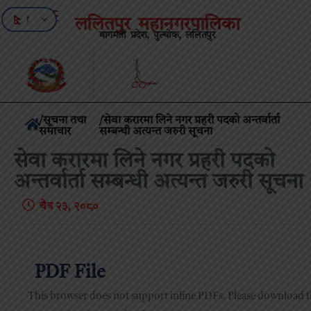
NE
ललितपुर महानगरपालिका
बागमती प्रदेश, पुल्चोक, ललितपुर
EN
/
सूचना तथा
/सेवा करारमा लिने नगर प्रहरी पदको अन्तर्वार्ता
समाचार
सम्बन्धी अत्यन्त जरुरी सूचना
सेवा करारमा लिने नगर प्रहरी पदको
अन्तर्वार्ता सम्बन्धी अत्यन्त जरुरी सूचना
चैत्र २३, २०८०
PDF File
This browser does not support inline PDFs. Please download 