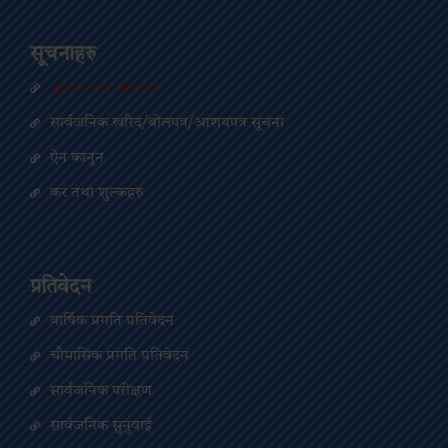
सूचनाहरु
सूचना तथा समाचार
सार्वजनिक खरिद/बोलपत्र/आशयपत्र सूचना
ऐन कानुन
कर तथा शुल्कहरु
प्रतिवेदन
वार्षिक प्रगति प्रतिवेदन
चौमासिक प्रगति प्रतिवेदन
सार्वजनिक परीक्षण
सार्वजनिक सुनुवाई